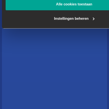
Alle cookies toestaan
Instellingen beheren