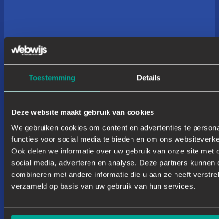
Toestemming
Details
Deze website maakt gebruik van cookies
We gebruiken cookies om content en advertenties te persona
functies voor social media te bieden en om ons websiteverke
Ook delen we informatie over uw gebruik van onze site met 
social media, adverteren en analyse. Deze partners kunnen
combineren met andere informatie die u aan ze heeft verstre
verzameld op basis van uw gebruik van hun services.