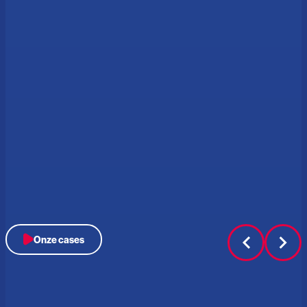
Onze cases